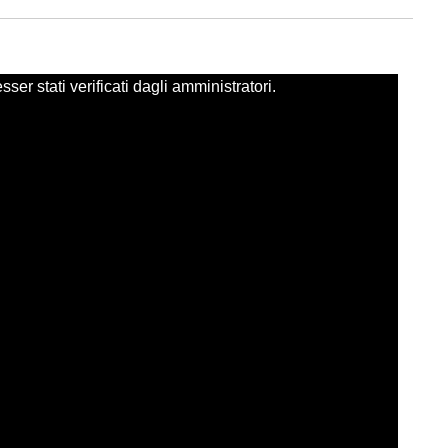
er stati verificati dagli amministratori.