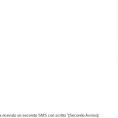
ura ricevuto un secondo SMS con scritto "[Secondo Avviso]: