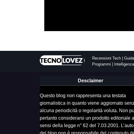
Recensioni Tech | Guida 
Programmi | Intelligenza 
Desclaimer
Questo blog non rappresenta una testata
giornalistica in quanto viene aggiornato sen
alcuna periodicità o regolarità voluta. Non p
pertanto considerarsi un prodotto editoriale a
sensi della legge n° 62 del 7.03.2001. L’auto
del blog non è responsabile del contenuto d