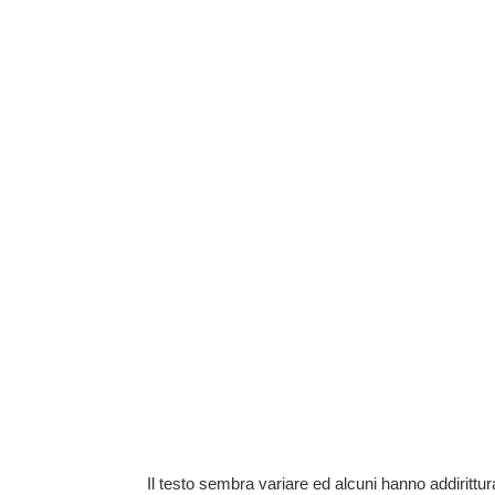
Il testo sembra variare ed alcuni hanno addiritt