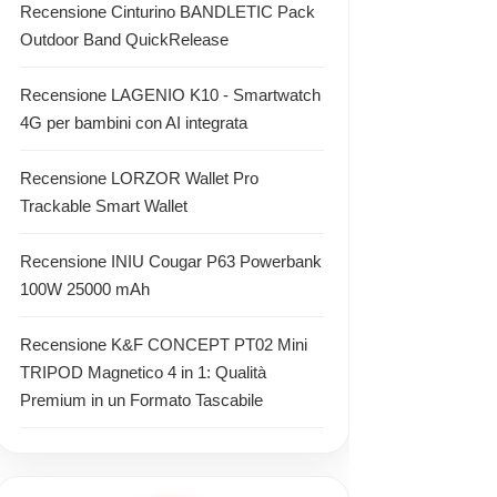
Recensione Cinturino BANDLETIC Pack
Outdoor Band QuickRelease
Recensione LAGENIO K10 - Smartwatch
4G per bambini con AI integrata
Recensione LORZOR Wallet Pro
Trackable Smart Wallet
Recensione INIU Cougar P63 Powerbank
100W 25000 mAh
Recensione K&F CONCEPT PT02 Mini
TRIPOD Magnetico 4 in 1: Qualità
Premium in un Formato Tascabile