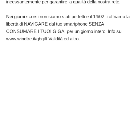
incessantemente per garantire la qualità della nostra rete.
Nei giorni scorsi non siamo stati perfetti e il 14/02 ti offriamo la
libertà di NAVIGARE dal tuo smartphone SENZA
CONSUMARE I TUOI GIGA, per un giorno intero. Info su
www.windtre.it/gbgift Validità ed altro.