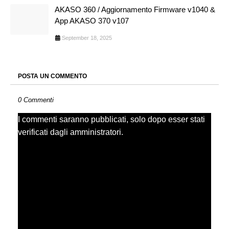
AKASO 360 / Aggiornamento Firmware v1040 &
App AKASO 370 v107
September 18, 2025
POSTA UN COMMENTO
0 Commenti
I commenti saranno pubblicati, solo dopo esser stati
verificati dagli amministratori.