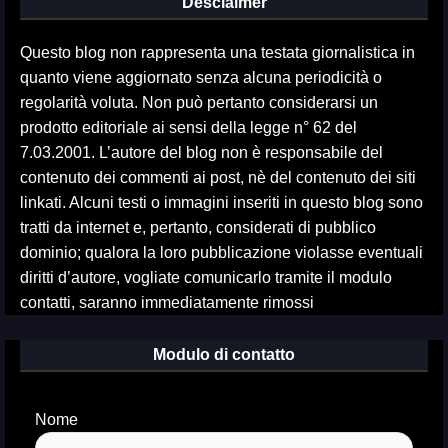
Desclaimer
Questo blog non rappresenta una testata giornalistica in
quanto viene aggiornato senza alcuna periodicità o
regolarità voluta. Non può pertanto considerarsi un
prodotto editoriale ai sensi della legge n° 62 del
7.03.2001. L’autore del blog non è responsabile del
contenuto dei commenti ai post, nè del contenuto dei siti
linkati. Alcuni testi o immagini inseriti in questo blog sono
tratti da internet e, pertanto, considerati di pubblico
dominio; qualora la loro pubblicazione violasse eventuali
diritti d’autore, vogliate comunicarlo tramite il modulo
contatti, saranno immediatamente rimossi
Modulo di contatto
Nome