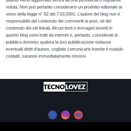
voluta. Non può pertanto considerarsi un prodotto editoriale ai
sensi della legge n° 62 del 7.03.2001. L’autore del blog non è
responsabile del contenuto dei commenti ai post, nè del
contenuto dei siti linkati. Alcuni testi o immagini inseriti in
questo blog sono tratti da internet e, pertanto, considerati di
pubblico dominio; qualora la loro pubblicazione violasse
eventuali diritti d’autore, vogliate comunicarlo tramite il modulo
contatti, saranno immediatamente rimossi
Tecnolovez.com