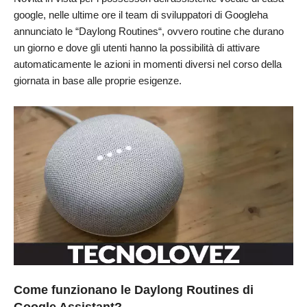
google, nelle ultime ore il team di sviluppatori di Googleha
annunciato le “Daylong Routines“, ovvero routine che durano
un giorno e dove gli utenti hanno la possibilità di attivare
automaticamente le azioni in momenti diversi nel corso della
giornata in base alle proprie esigenze.
Come funzionano
le Daylong Routines di