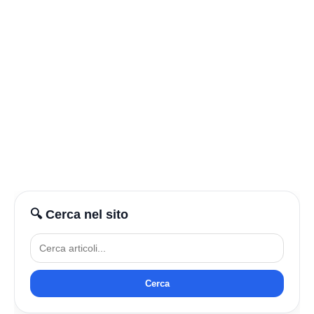
🔍 Cerca nel sito
Cerca