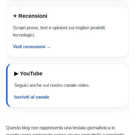
⭐ Recensioni
Scopri prove, test e opinioni sui migliori prodotti
tecnologici.
Vedi recensioni →
▶ YouTube
Seguici anche sul nostro canale video.
Iscriviti al canale
Questo blog non rappresenta una testata giornalistica in
quanto viene aggiornato senza alcuna periodicità o regolarità