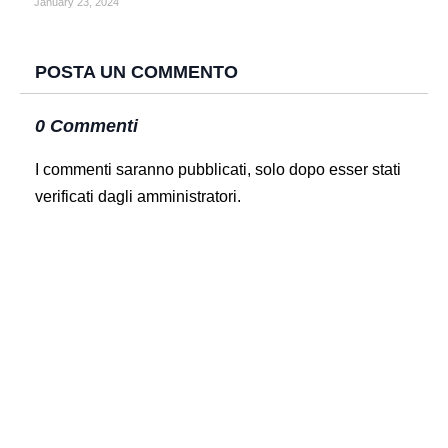
January 23, 2024
POSTA UN COMMENTO
0 Commenti
I commenti saranno pubblicati, solo dopo esser stati
verificati dagli amministratori.