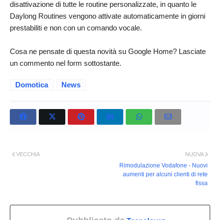
disattivazione di tutte le routine personalizzate, in quanto le
Daylong Routines vengono attivate automaticamente in giorni
prestabiliti e non con un comando vocale.
Cosa ne pensate di questa novità su Google Home? Lasciate
un commento nel form sottostante.
Domotica
News
VECCHIA
NUOVA
Rimodulazione Vodafone - Nuovi
aumenti per alcuni clienti di rete
fissa