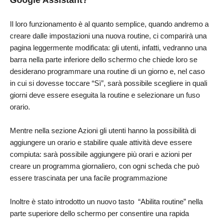
Google Assistant?
Il loro funzionamento è al quanto semplice, quando andremo a
creare dalle impostazioni una nuova routine, ci comparirà una
pagina leggermente modificata: gli utenti, infatti, vedranno una
barra nella parte inferiore dello schermo che chiede loro se
desiderano programmare una routine di un giorno e, nel caso
in cui si dovesse toccare “Sì”, sarà possibile scegliere in quali
giorni deve essere eseguita la routine e selezionare un fuso
orario.
Mentre nella sezione Azioni gli utenti hanno la possibilità di
aggiungere un orario e stabilire quale attività deve essere
compiuta: sarà possibile aggiungere più orari e azioni per
creare un programma giornaliero, con ogni scheda che può
essere trascinata per una facile programmazione
Inoltre è stato introdotto un nuovo tasto “Abilita routine” nella
parte superiore dello schermo per consentire una rapida