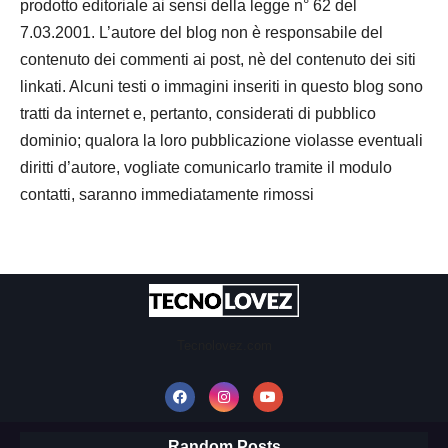
prodotto editoriale ai sensi della legge n° 62 del
7.03.2001. L’autore del blog non è responsabile del
contenuto dei commenti ai post, nè del contenuto dei siti
linkati. Alcuni testi o immagini inseriti in questo blog sono
tratti da internet e, pertanto, considerati di pubblico
dominio; qualora la loro pubblicazione violasse eventuali
diritti d’autore, vogliate comunicarlo tramite il modulo
contatti, saranno immediatamente rimossi
Tecnolovez.com
Random Posts