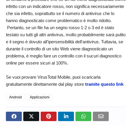
infetto con un indicatore rosso, non significa necessariamente
che sia infetto, soprattutto se il numero di antivirus che lo
hanno diagnosticato come problematico è molto ridotto.
Pertanto, se un file ha un segno rosso 1-2 o 3 ed è stato
testato su tutti gli altri antivirus, molto probabilmente sarà pulito
e il segno è dovuto all'ipersensibilità dell'antivirus. Tuttavia, se
durante il controllo di un sito Web viene diagnosticato un
problema, è meglio fare un controllo con il sucuri diagnostico
online per essere sicuri al 100%.
Se vuoi provare VirusTotal Mobile, puoi scaricarla
gratuitamente direttamente dal play store
tramite questo link
Android
Applicazioni