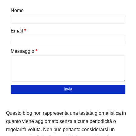
Nome
Email
*
Messaggio
*
Questo blog non rappresenta una testata giornalistica in
quanto viene aggiornato senza alcuna periodicità o
regolarità voluta. Non può pertanto considerarsi un