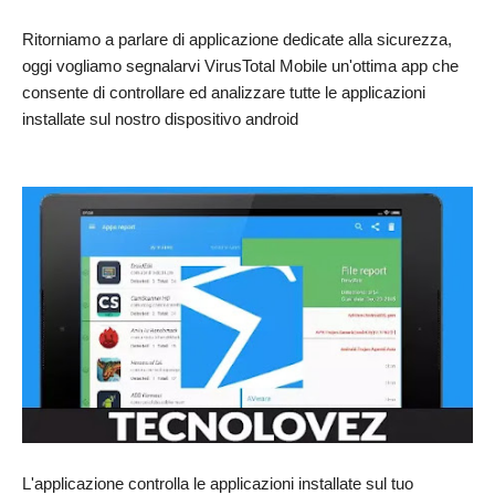
Ritorniamo a parlare di applicazione dedicate alla sicurezza,
oggi vogliamo segnalarvi VirusTotal Mobile un'ottima app che
consente di controllare ed analizzare tutte le applicazioni
installate sul nostro dispositivo android
L'applicazione controlla le applicazioni installate sul tuo