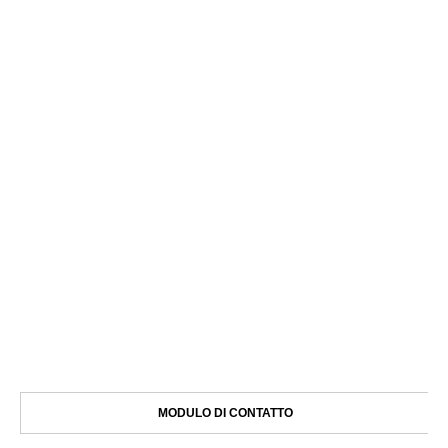
MODULO DI CONTATTO