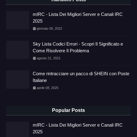
mIRC - Lista Dei Migliori Server e Canali IRC
2025
gennaio 06, 2022
Sky Lista Codici Errori - Scopri Il Significato e
Come Risolvere Il Problema
agosto 21, 2021
Come rintracciare un pacco di SHEIN con Poste
Italiane
aprile 08, 2025
Popular Posts
mIRC - Lista Dei Migliori Server e Canali IRC
2025