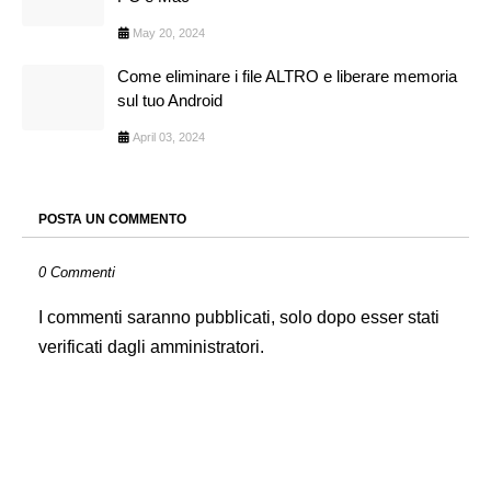
May 20, 2024
Come eliminare i file ALTRO e liberare memoria
sul tuo Android
April 03, 2024
POSTA UN COMMENTO
0 Commenti
I commenti saranno pubblicati, solo dopo esser stati
verificati dagli amministratori.