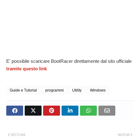
E' possibile scaricare BootRacer direttamente dal sito ufficiale
tramite questo link
Guide e Tutorial
programmi
Utility
Windows
VECCHIA
NUOVA