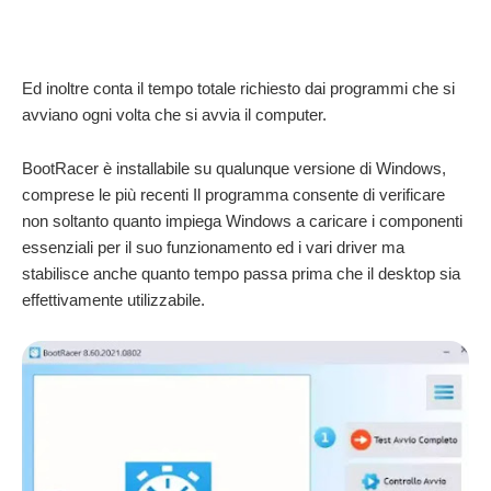
Ed inoltre conta il tempo totale richiesto dai programmi che si
avviano ogni volta che si avvia il computer.
BootRacer è installabile su qualunque versione di Windows,
comprese le più recenti Il programma consente di verificare
non soltanto quanto impiega Windows a caricare i componenti
essenziali per il suo funzionamento ed i vari driver ma
stabilisce anche quanto tempo passa prima che il desktop sia
effettivamente utilizzabile.