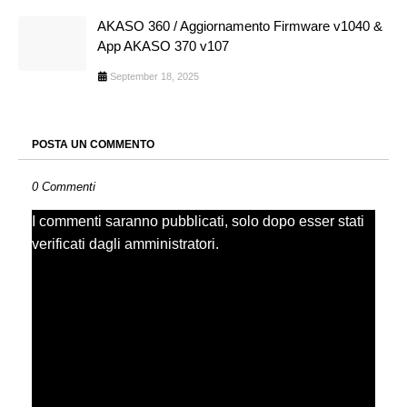
AKASO 360 / Aggiornamento Firmware v1040 &
App AKASO 370 v107
September 18, 2025
POSTA UN COMMENTO
0 Commenti
I commenti saranno pubblicati, solo dopo esser stati
verificati dagli amministratori.