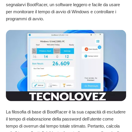
segnalarvi BootRacer, un software leggero e facile da usare
per monitorare il tempo di avvio di Windows e controllare i
programmi di avvio.
La filosofia di base di BootRacer è la sua capacità di escludere
il tempo di elaborazione della password dell'utente come
tempo di overrun dal tempo totale stimato. Pertanto, calcola