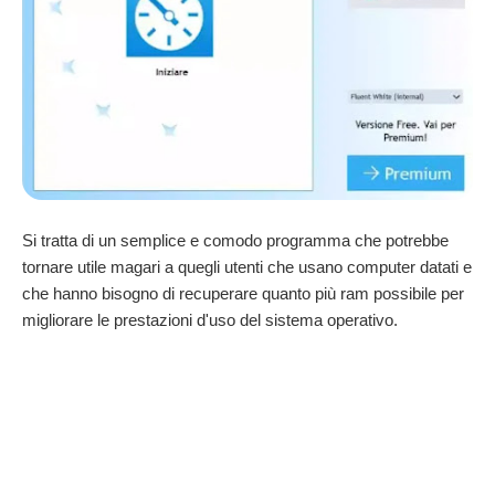
Si tratta di un semplice e comodo programma che potrebbe
tornare utile magari a quegli utenti che usano computer datati e
che hanno bisogno di recuperare quanto più ram possibile per
migliorare le prestazioni d'uso del sistema operativo.