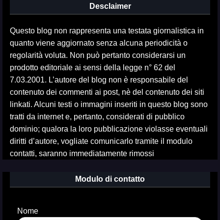
Desclaimer
Questo blog non rappresenta una testata giornalistica in
quanto viene aggiornato senza alcuna periodicità o
regolarità voluta. Non può pertanto considerarsi un
prodotto editoriale ai sensi della legge n° 62 del
7.03.2001. L’autore del blog non è responsabile del
contenuto dei commenti ai post, nè del contenuto dei siti
linkati. Alcuni testi o immagini inseriti in questo blog sono
tratti da internet e, pertanto, considerati di pubblico
dominio; qualora la loro pubblicazione violasse eventuali
diritti d’autore, vogliate comunicarlo tramite il modulo
contatti, saranno immediatamente rimossi
Modulo di contatto
Nome