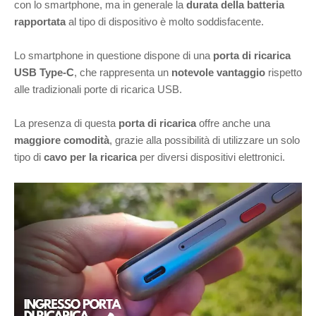
con lo smartphone, ma in generale la
durata della batteria
rapportata
al tipo di dispositivo è molto soddisfacente.
Lo smartphone in questione dispone di una
porta di ricarica
USB Type-C
, che rappresenta un
notevole vantaggio
rispetto
alle tradizionali porte di ricarica USB.
La presenza di questa
porta di ricarica
offre anche una
maggiore comodità
, grazie alla possibilità di utilizzare un solo
tipo di
cavo per la ricarica
per diversi dispositivi elettronici.