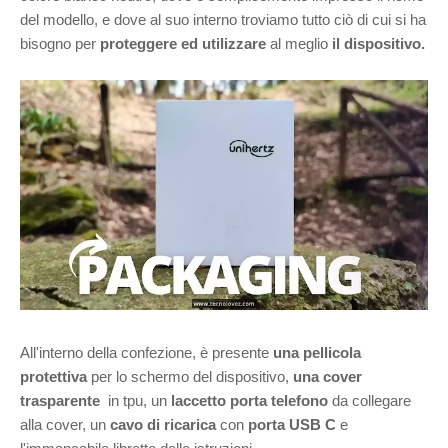
del modello, e dove al suo interno troviamo tutto ciò di cui si ha
bisogno per
proteggere ed utilizzare
al meglio
il dispositivo.
All'interno della confezione, è presente
una pellicola
protettiva
per lo schermo del dispositivo,
una cover
trasparente
in tpu, un
laccetto porta telefono
da collegare
alla cover, un
cavo di ricarica
con
porta USB C
e