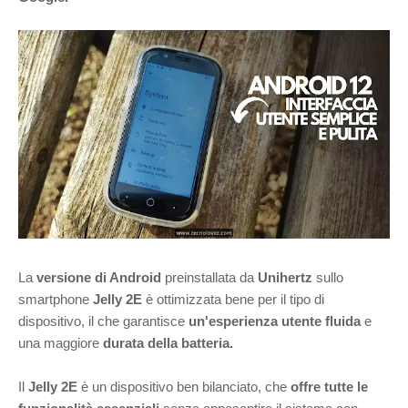
La
versione di Android
preinstallata da
Unihertz
sullo
smartphone
Jelly 2E
è ottimizzata bene per il tipo di
dispositivo, il che garantisce
un'esperienza utente fluida
e
una maggiore
durata della batteria.
Il
Jelly 2E
è un dispositivo ben bilanciato, che
offre tutte le