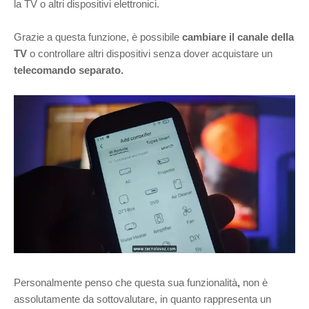
la TV o altri dispositivi elettronici.
Grazie a questa funzione, è possibile
cambiare il canale della
TV
o controllare altri dispositivi senza dover acquistare un
telecomando separato.
Personalmente penso che questa sua funzionalità
,
non è
assolutamente da sottovalutare, in quanto
rappresenta un