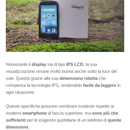
Nonostante il
display
sia di tipo
IPS LCD
, la sua
visualizzazione rimane molto buona anche sotto la luce del
sole. Questo grazie alla sua
dimensione ridotta
che
compensa la tecnologia IPS, rendendolo
facile da leggere
in
ogni situazione.
Queste specifiche possono sembrare modeste rispetto ai
moderni
smartphone
di fascia superiore, ma
sono più che
sufficienti
per le esigenze quotidiane di un telefono di
queste
dimensioni.