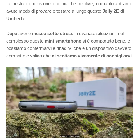
Le nostre conclusioni sono più che positive, in quanto abbiamo
avuto modo di provare e testare a lungo questo
Jelly 2E di
Unihertz.
Dopo averlo
messo sotto stress
in svariate situazioni, nel
complesso questo
mini smartphone
si è comportato bene, e
possiamo confermarvi e ribadirvi che è un dispositivo davvero
compatto e valido che
ci sentiamo vivamente di consigliarvi.