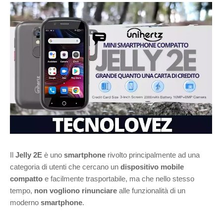
Il
Jelly 2E
è uno
smartphone
rivolto principalmente ad una
categoria di utenti che cercano un
dispositivo mobile
compatto
e facilmente trasportabile, ma che nello stesso
tempo,
non vogliono rinunciare
alle funzionalità di un
moderno
smartphone
.