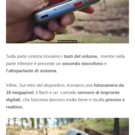
Sulla parte sinistra troviamo i
tasti del volume,
mentre nella
parte inferiore è presente un
secondo microfono
e
l'altoparlante di sistema.
Infine, Sul retro del dispositivo, troviamo una
fotocamera da
16 megapixel
, il flash e un comodo
sensore di impronte
digitali
, che funziona davvero molto bene e risulta
preciso e
reattivo.