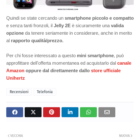
Quindi se state cercando un
smartphone piccolo e compatto
e senza tanti fronzoli, il
Jelly 2E
è sicuramente una
valida
opzione
da tenere seriamente in considerare, anche in merito
al
rapporto qualità/prezzo.
Per chi fosse interessato a questo
mini smartphone
, può
approfittare dell'offerta momentanea ed acquistarlo dal
canale
Amazon
oppure dal direttamente dallo
store ufficiale
Unihertz
Recensioni
Telefonia
VECCHIA
NUOVA