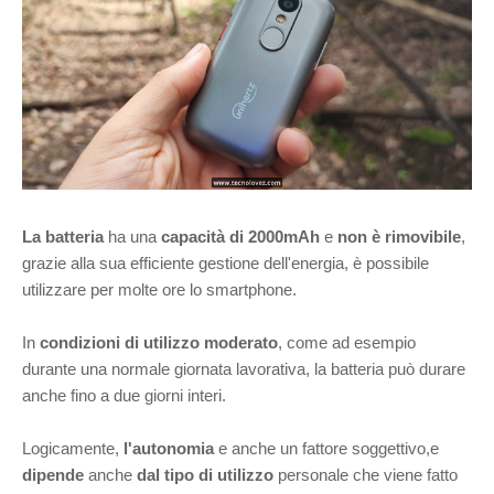
La batteria
ha una
capacità di 2000mAh
e
non è rimovibile
,
grazie alla sua efficiente gestione dell'energia, è possibile
utilizzare per molte ore lo smartphone.
In
condizioni di utilizzo moderato
, come ad esempio
durante una normale giornata lavorativa, la batteria può durare
anche fino a due giorni interi.
Logicamente,
l'autonomia
e anche un fattore soggettivo,e
dipende
anche
dal tipo di utilizzo
personale che viene fatto