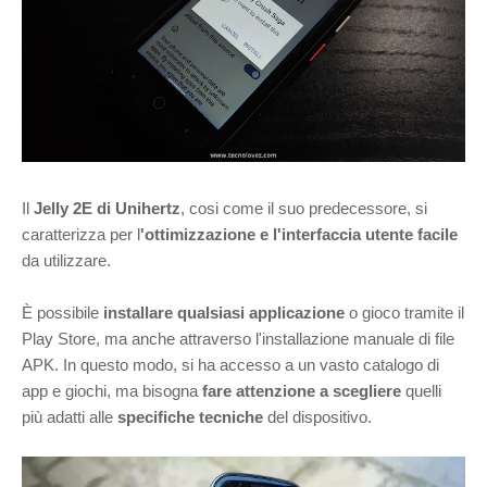
Il
Jelly 2E di Unihertz
, cosi come il suo predecessore, si
caratterizza per l
'ottimizzazione e l'interfaccia utente facile
da utilizzare.
È possibile
installare qualsiasi applicazione
o gioco tramite il
Play Store, ma anche attraverso l'installazione manuale di file
APK. In questo modo, si ha accesso a un vasto catalogo di
app e giochi, ma bisogna
fare attenzione a scegliere
quelli
più adatti alle
specifiche tecniche
del dispositivo.