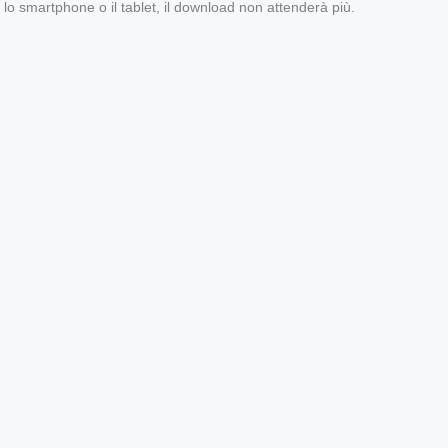
to lo smartphone o il tablet, il download non attenderà più.