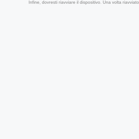
Infine, dovresti riavviare il dispositivo. Una volta riavvia